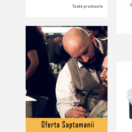
Toate produsele