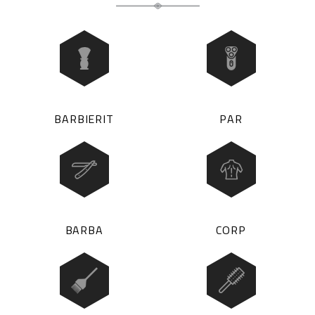
BARBIERIT
PAR
BARBA
CORP