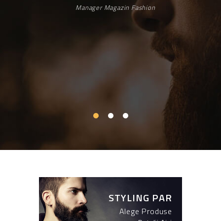
Manager Magazin Fashion
STYLING PAR
Alege Produse