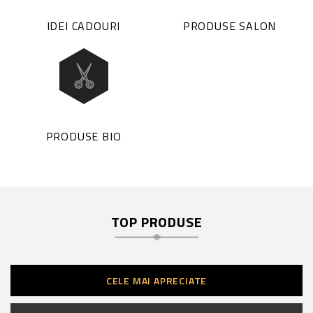
IDEI CADOURI
PRODUSE SALON
PRODUSE BIO
TOP PRODUSE
CELE MAI APRECIATE