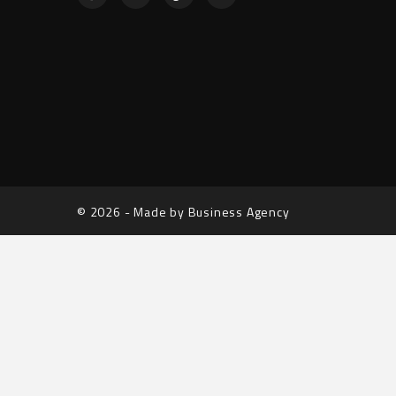
© 2026 - Made by Business Agency