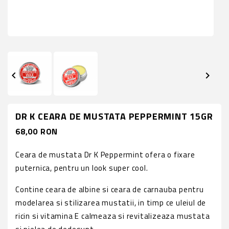


DR K CEARA DE MUSTATA PEPPERMINT 15GR
68,00 RON
Ceara de mustata Dr K Peppermint ofera o fixare
puternica, pentru un look super cool.
Contine ceara de albine si ceara de carnauba pentru
modelarea si stilizarea mustatii, in timp ce uleiul de
ricin si vitamina E calmeaza si revitalizeaza mustata