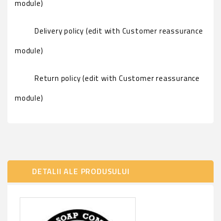
module)
Delivery policy (edit with Customer reassurance
module)
Return policy (edit with Customer reassurance
module)
DETALII ALE PRODUSULUI