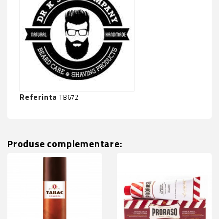
Referinta
TB672
Produse complementare: