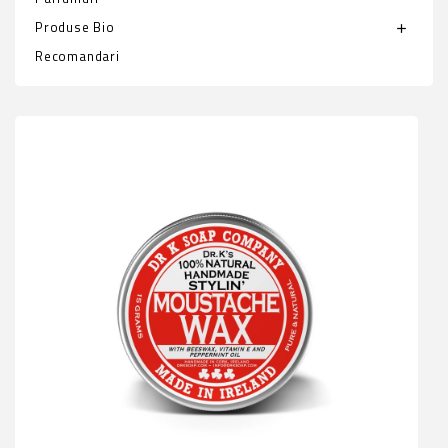
Produse Bio
add
Recomandari