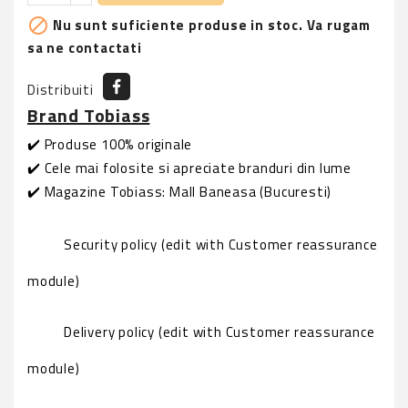
Nu sunt suficiente produse in stoc. Va rugam

sa ne contactati
Distribuiti
Brand Tobiass
✔️ Produse 100% originale
✔️ Cele mai folosite si apreciate branduri din lume
✔️ Magazine Tobiass: Mall Baneasa (Bucuresti)
Security policy (edit with Customer reassurance
module)
Delivery policy (edit with Customer reassurance
module)