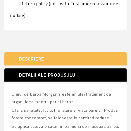
Return policy (edit with Customer reassurance
module)
DESCRIERE
DETALII ALE PRODUSULUI
Uleiul de barba Morgan's este un ulei tratament de
argan, ideal pentru par si barba.
Ofera sanatate, luciu, hidratare si viata parului. Produs
foarte concentrat, se foloseste in cantitati reduse.
Se aplica cateva picaturi in palme si se maseaza barba.