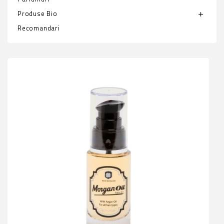
Produse Bio
add
Recomandari